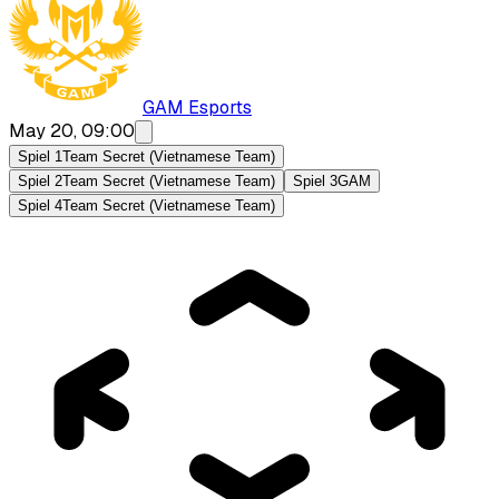
GAM Esports
May 20, 09:00
Spiel 1
Team Secret (Vietnamese Team)
Spiel 2
Team Secret (Vietnamese Team)
Spiel 3
GAM
Spiel 4
Team Secret (Vietnamese Team)