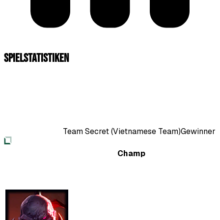
Spielstatistiken
Team Secret (Vietnamese Team)
Gewinner
Champ