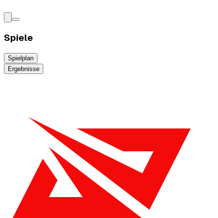
Spiele
Spielplan
Ergebnisse