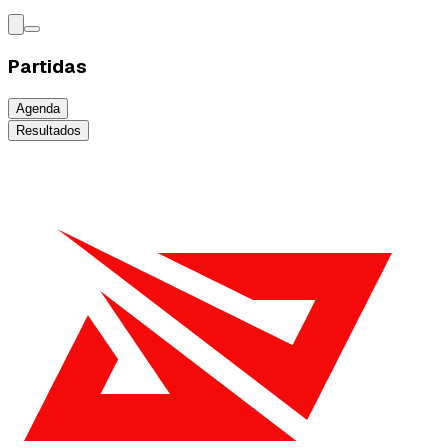
Partidas
Agenda
Resultados