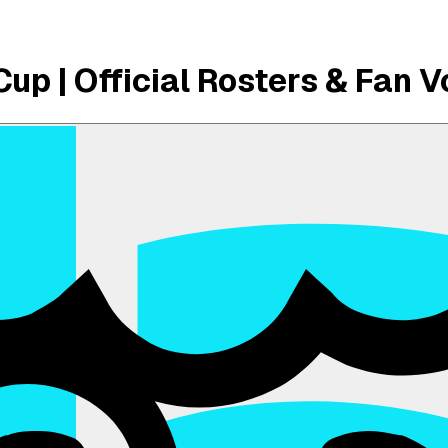
up | Official Rosters & Fan V