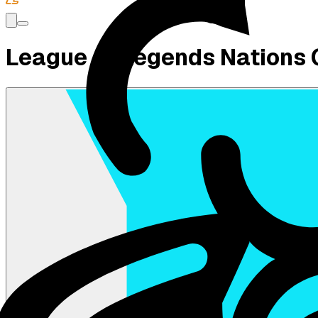
League of Legends Nations C