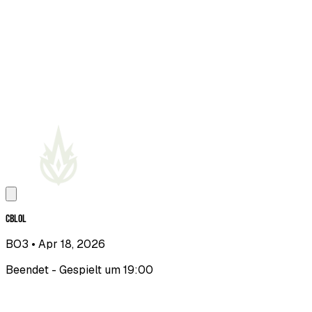
CBLOL
BO3
• Apr 18, 2026
Beendet - Gespielt um 19:00