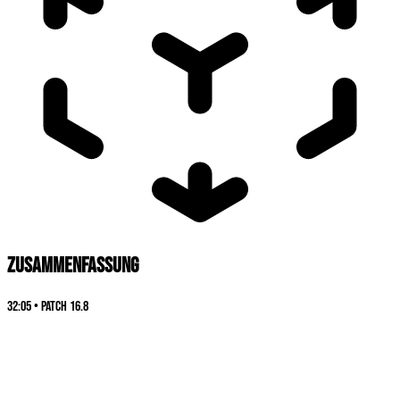
ZUSAMMENFASSUNG
32:05
•
Patch
16.8