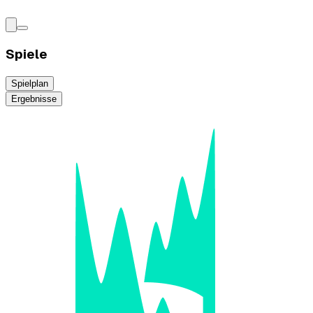
Spiele
Spielplan
Ergebnisse