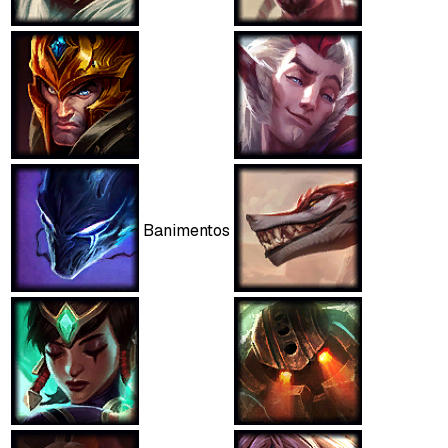
Banimentos