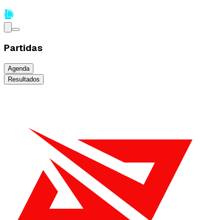
Partidas
Agenda
Resultados