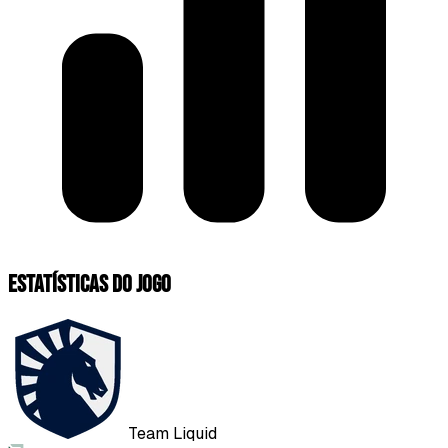
Estatísticas do jogo
Team Liquid