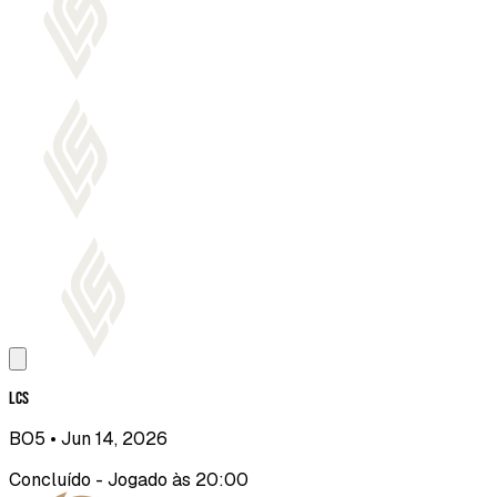
LCS
BO5
• Jun 14, 2026
Concluído - Jogado às 20:00