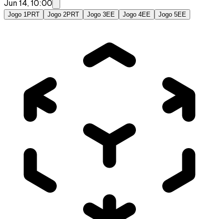
Jun 14, 10:00
Jogo 1
PRT
Jogo 2
PRT
Jogo 3
EE
Jogo 4
EE
Jogo 5
EE