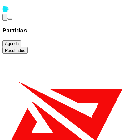
Partidas
Agenda
Resultados