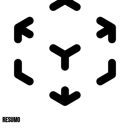
RESUMO