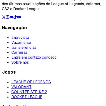
das últimas atualizações de League of Legends, Valorant,
CS2 e Rocket League.
Navegação
Entrevista
Vazamento
transferências
Carreiras
Entre em contato conosco
Sobre nós
Jogos
LEAGUE OF LEGENDS
VALORANT
COUNTER STRIKE 2
ROCKET LEAGUE