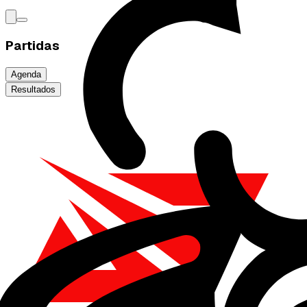
Partidas
Agenda
Resultados