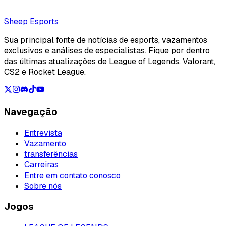
Loading...
Loading...
Sheep Esports
Sua principal fonte de notícias de esports, vazamentos
exclusivos e análises de especialistas. Fique por dentro
das últimas atualizações de League of Legends, Valorant,
CS2 e Rocket League.
Navegação
Entrevista
Vazamento
transferências
Carreiras
Entre em contato conosco
Sobre nós
Jogos