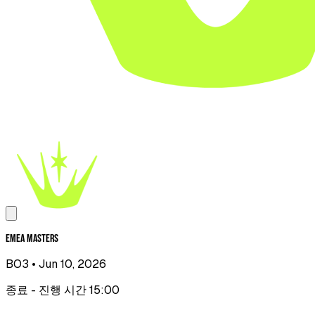
EMEA Masters
BO3
• Jun 10, 2026
종료 - 진행 시간 15:00