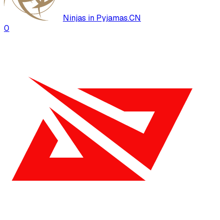
Ninjas in Pyjamas.CN
0