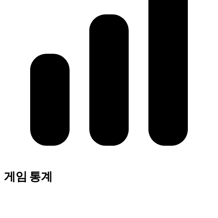
게임 통계