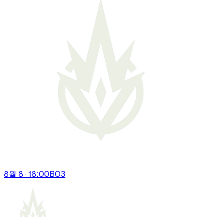
8월 8 · 18:00
BO
3