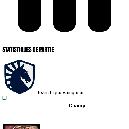
Statistiques de partie
Team Liquid
Vainqueur
Champ