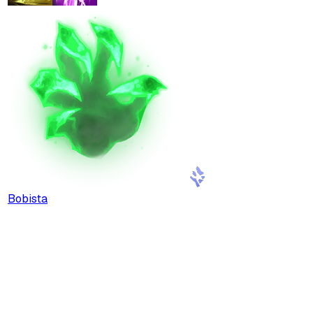
Bobista