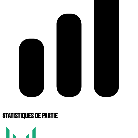
Statistiques de partie