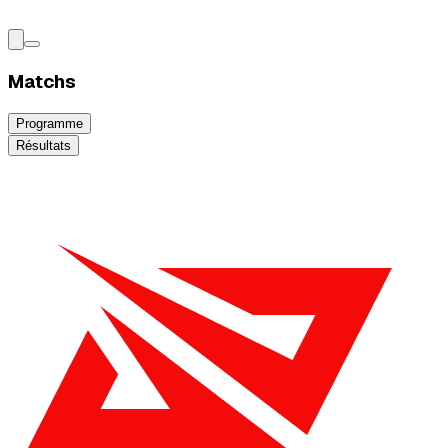
Matchs
Programme
Résultats