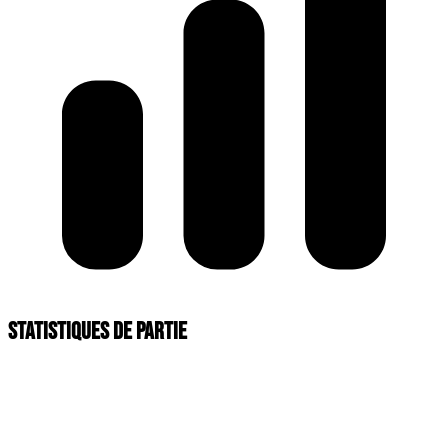
Statistiques de partie