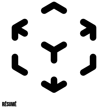
RÉSUMÉ