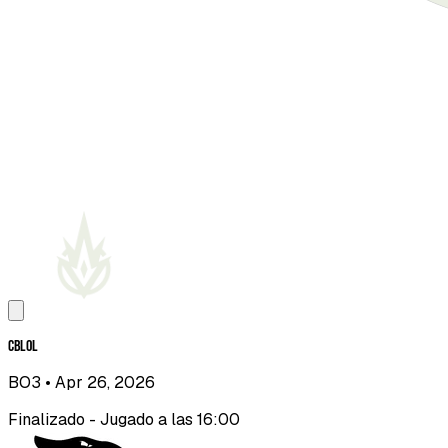
CBLOL
BO3
• Apr 26, 2026
Finalizado - Jugado a las 16:00