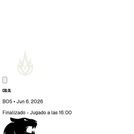
CBLOL
BO5
• Jun 6, 2026
Finalizado - Jugado a las 16:00