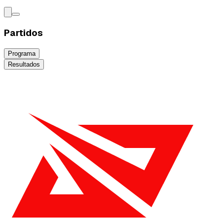
Partidos
Programa
Resultados