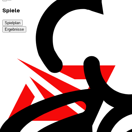
Spiele
Spielplan
Ergebnisse