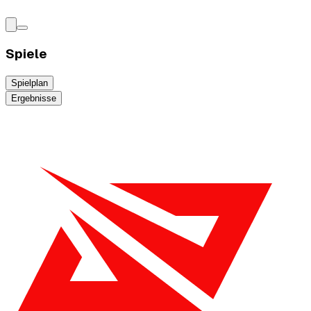
Spiele
Spielplan
Ergebnisse