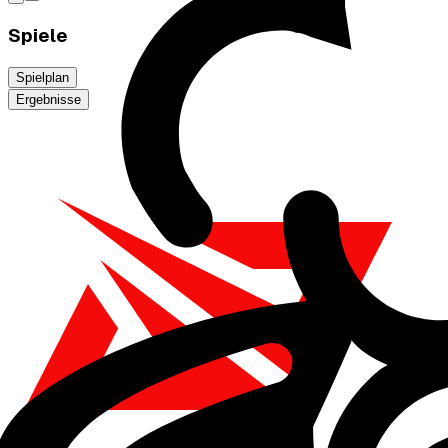
Spiele
Spielplan
Ergebnisse