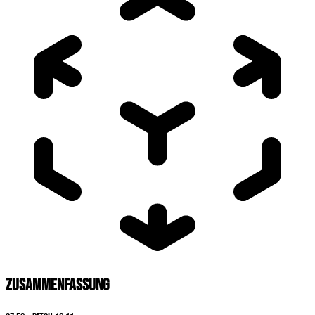
ZUSAMMENFASSUNG