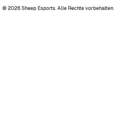
©
2026
Sheep Esports.
Alle Rechte vorbehalten.